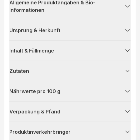
Allgemeine Produktangaben & Bio-
Informationen
Ursprung & Herkunft
Inhalt & Füllmenge
Zutaten
Nährwerte pro 100 g
Verpackung & Pfand
Produktinverkehrbringer