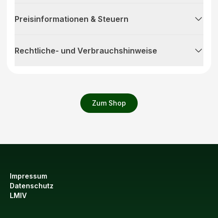
Preisinformationen & Steuern
Rechtliche- und Verbrauchshinweise
Zum Shop
Impressum
Datenschutz
LMIV