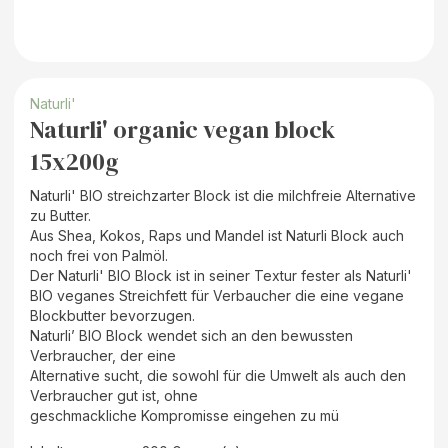
Naturli'
Naturli' organic vegan block
15x200g
Naturli' BIO streichzarter Block ist die milchfreie Alternative
zu Butter.
Aus Shea, Kokos, Raps und Mandel ist Naturli Block auch
noch frei von Palmöl.
Der Naturli' BIO Block ist in seiner Textur fester als Naturli'
BIO veganes Streichfett für Verbaucher die eine vegane
Blockbutter bevorzugen.
Naturli’ BIO Block wendet sich an den bewussten
Verbraucher, der eine
Alternative sucht, die sowohl für die Umwelt als auch den
Verbraucher gut ist, ohne
geschmackliche Kompromisse eingehen zu mü