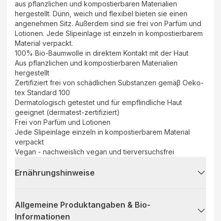
aus pflanzlichen und kompostierbaren Materialien
hergestellt. Dünn, weich und flexibel bieten sie einen
angenehmen Sitz. Außerdem sind sie frei von Parfüm und
Lotionen. Jede Slipeinlage ist einzeln in kompostierbarem
Material verpackt.
100% Bio-Baumwolle in direktem Kontakt mit der Haut
Aus pflanzlichen und kompostierbaren Materialien
hergestellt
Zertifiziert frei von schädlichen Substanzen gemäβ Oeko-
tex Standard 100
Dermatologisch getestet und für empflindliche Haut
geeignet (dermatest-zertifiziert)
Frei von Parfüm und Lotionen
Jede Slipeinlage einzeln in kompostierbarem Material
verpackt
Vegan - nachweislich vegan und tierversuchsfrei
Ernährungshinweise
Allgemeine Produktangaben & Bio-
Informationen