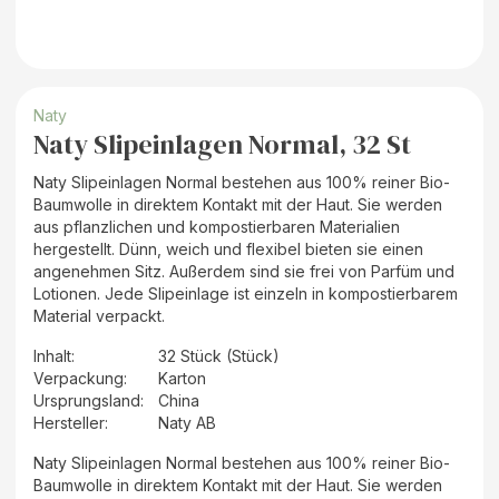
Naty
Naty Slipeinlagen Normal, 32 St
Naty Slipeinlagen Normal bestehen aus 100% reiner Bio-
Baumwolle in direktem Kontakt mit der Haut. Sie werden
aus pflanzlichen und kompostierbaren Materialien
hergestellt. Dünn, weich und flexibel bieten sie einen
angenehmen Sitz. Außerdem sind sie frei von Parfüm und
Lotionen. Jede Slipeinlage ist einzeln in kompostierbarem
Material verpackt.
Inhalt
:
32 Stück (Stück)
Verpackung
:
Karton
Ursprungsland
:
China
Hersteller
:
Naty AB
Naty Slipeinlagen Normal bestehen aus 100% reiner Bio-
Baumwolle in direktem Kontakt mit der Haut. Sie werden