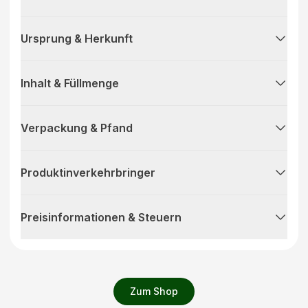
Ursprung & Herkunft
Inhalt & Füllmenge
Verpackung & Pfand
Produktinverkehrbringer
Preisinformationen & Steuern
Zum Shop