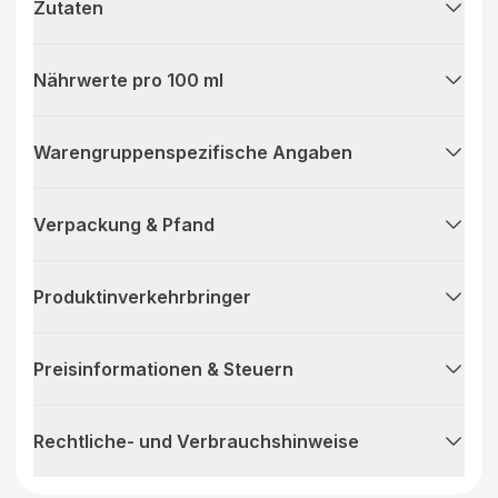
Zutaten
Nährwerte pro 100 ml
Warengruppenspezifische Angaben
Verpackung & Pfand
Produktinverkehrbringer
Preisinformationen & Steuern
Rechtliche- und Verbrauchshinweise