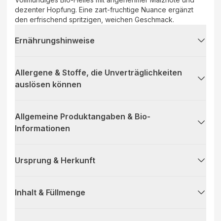
dezenter Hopfung. Eine zart-fruchtige Nuance ergänzt
den erfrischend spritzigen, weichen Geschmack.
Ernährungshinweise
Allergene & Stoffe, die Unverträglichkeiten
auslösen können
Allgemeine Produktangaben & Bio-
Informationen
Ursprung & Herkunft
Inhalt & Füllmenge