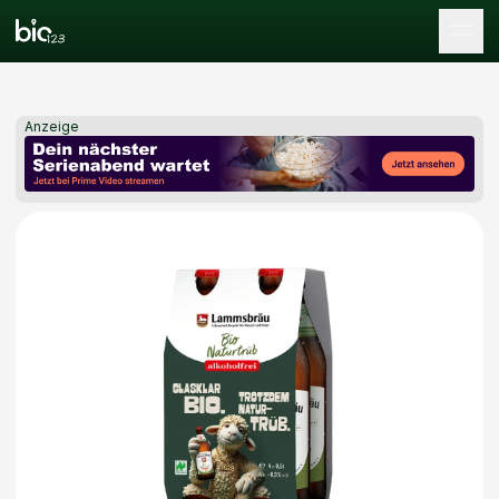
Tog
Anzeige