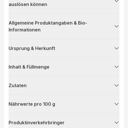
auslösen können
Allgemeine Produktangaben & Bio-
Informationen
Ursprung & Herkunft
Inhalt & Füllmenge
Zutaten
Nährwerte pro 100 g
Produktinverkehrbringer