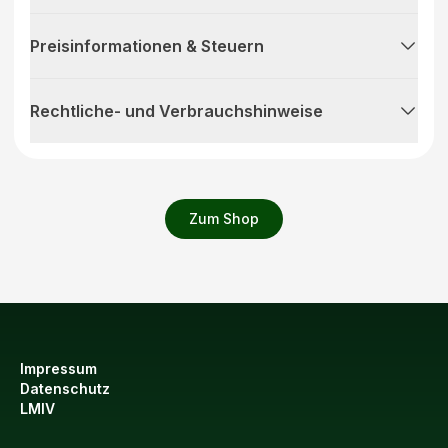
Preisinformationen & Steuern
Rechtliche- und Verbrauchshinweise
Zum Shop
Impressum
Datenschutz
LMIV