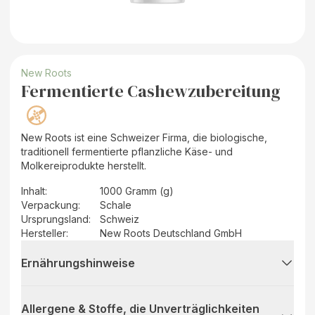
New Roots
Fermentierte Cashewzubereitung
New Roots ist eine Schweizer Firma, die biologische,
traditionell fermentierte pflanzliche Käse- und
Molkereiprodukte herstellt.
Inhalt
:
1000 Gramm (g)
Verpackung
:
Schale
Ursprungsland
:
Schweiz
Hersteller
:
New Roots Deutschland GmbH
Ernährungshinweise
Allergene & Stoffe, die Unverträglichkeiten