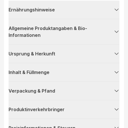
Ernährungshinweise
Allgemeine Produktangaben & Bio-
Informationen
Ursprung & Herkunft
Inhalt & Füllmenge
Verpackung & Pfand
Produktinverkehrbringer
Preisinformationen & Steuern