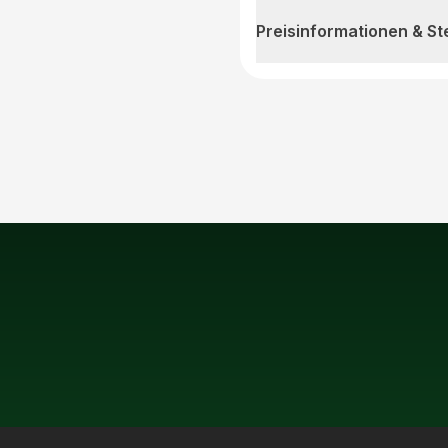
Preisinformationen & S