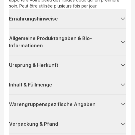
soin. Peut être utilisée plusieurs fois par jour.
Ernährungshinweise
Allgemeine Produktangaben & Bio-
Informationen
Ursprung & Herkunft
Inhalt & Füllmenge
Warengruppenspezifische Angaben
Verpackung & Pfand