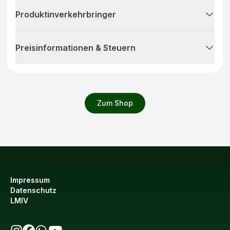
Produktinverkehrbringer
Preisinformationen & Steuern
Zum Shop
Impressum
Datenschutz
LMIV