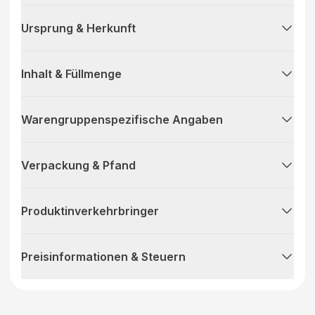
Ursprung & Herkunft
Inhalt & Füllmenge
Warengruppenspezifische Angaben
Verpackung & Pfand
Produktinverkehrbringer
Preisinformationen & Steuern