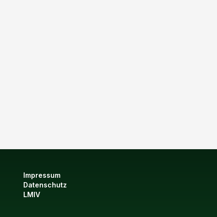
Impressum
Datenschutz
LMIV