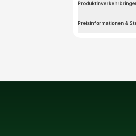
Produktinverkehrbringe
Preisinformationen & S