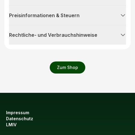
Preisinformationen & Steuern
Rechtliche- und Verbrauchshinweise
Zum Shop
Impressum
Datenschutz
LMIV