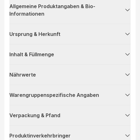
Allgemeine Produktangaben & Bio-
Informationen
Ursprung & Herkunft
Inhalt & Füllmenge
Nährwerte
Warengruppenspezifische Angaben
Verpackung & Pfand
Produktinverkehrbringer