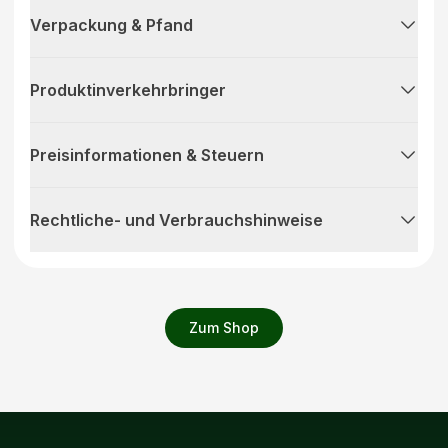
Verpackung & Pfand
Produktinverkehrbringer
Preisinformationen & Steuern
Rechtliche- und Verbrauchshinweise
Zum Shop