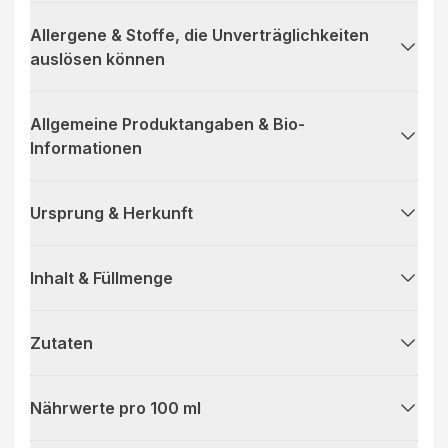
Allergene & Stoffe, die Unverträglichkeiten
auslösen können
Allgemeine Produktangaben & Bio-
Informationen
Ursprung & Herkunft
Inhalt & Füllmenge
Zutaten
Nährwerte pro 100 ml