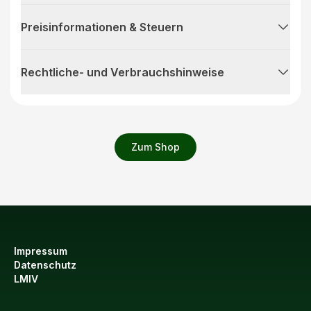
Preisinformationen & Steuern
Rechtliche- und Verbrauchshinweise
Zum Shop
Impressum
Datenschutz
LMIV