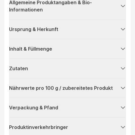
Allgemeine Produktangaben & Bio-
Informationen
Ursprung & Herkunft
Inhalt & Füllmenge
Zutaten
Nährwerte pro 100 g / zubereitetes Produkt
Verpackung & Pfand
Produktinverkehrbringer