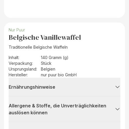
Nur Puur
Belgische Vanillewaffel
Traditionelle Belgische Waffeln
Inhalt
:
140 Gramm (g)
Verpackung
:
Stück
Ursprungsland
:
Belgien
Hersteller
:
nur puur bio GmbH
Ernährungshinweise
Allergene & Stoffe, die Unverträglichkeiten
auslösen können