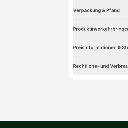
Verpackung & Pfand
Produktinverkehrbringe
Preisinformationen & S
Rechtliche- und Verbra