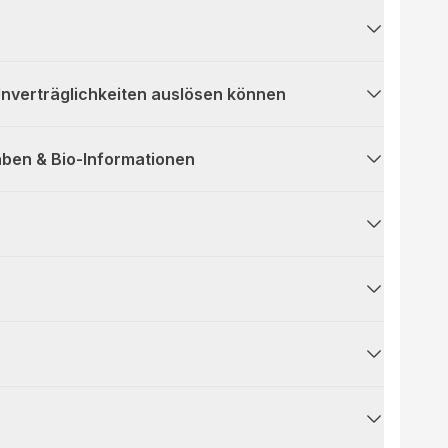
 Unverträglichkeiten auslösen können
ben & Bio-Informationen