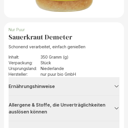
Nur Puur
Sauerkraut Demeter
Schonend verarbeitet, einfach genießen
Inhalt
:
350 Gramm (g)
Verpackung
:
Stück
Ursprungsland
:
Niederlande
Hersteller
:
nur puur bio GmbH
Ernährungshinweise
Allergene & Stoffe, die Unverträglichkeiten
auslösen können