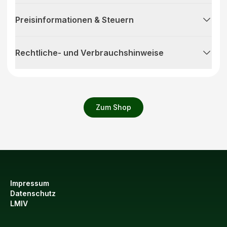
Preisinformationen & Steuern
Rechtliche- und Verbrauchshinweise
Zum Shop
Impressum
Datenschutz
LMIV