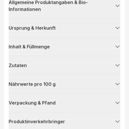
Allgemeine Produktangaben & Bio-
Informationen
Ursprung & Herkunft
Inhalt & Füllmenge
Zutaten
Nährwerte pro 100 g
Verpackung & Pfand
Produktinverkehrbringer