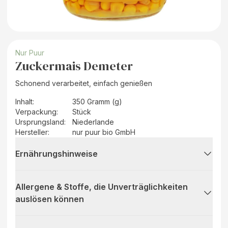
Nur Puur
Zuckermais Demeter
Schonend verarbeitet, einfach genießen
Inhalt
:
350 Gramm (g)
Verpackung
:
Stück
Ursprungsland
:
Niederlande
Hersteller
:
nur puur bio GmbH
Ernährungshinweise
Allergene & Stoffe, die Unverträglichkeiten
auslösen können