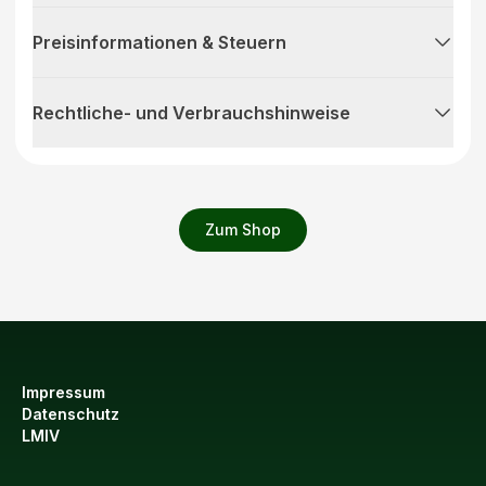
Preisinformationen & Steuern
Rechtliche- und Verbrauchshinweise
Zum Shop
Impressum
Datenschutz
LMIV