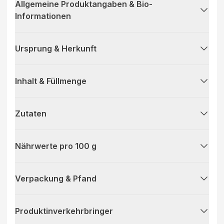
Allgemeine Produktangaben & Bio-
Informationen
Ursprung & Herkunft
Inhalt & Füllmenge
Zutaten
Nährwerte pro 100 g
Verpackung & Pfand
Produktinverkehrbringer