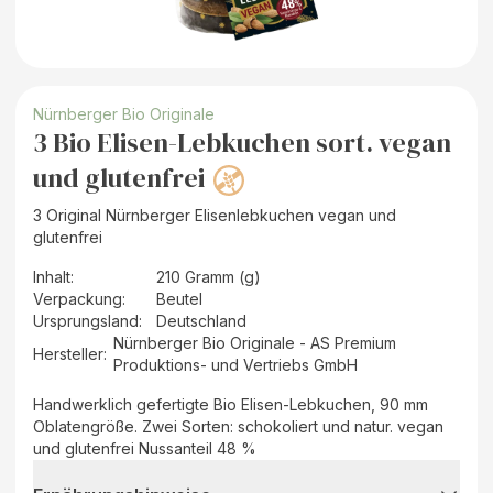
Nürnberger Bio Originale
3 Bio Elisen-Lebkuchen sort. vegan
und glutenfrei
3 Original Nürnberger Elisenlebkuchen vegan und
glutenfrei
Inhalt
:
210 Gramm (g)
Verpackung
:
Beutel
Ursprungsland
:
Deutschland
Nürnberger Bio Originale - AS Premium
Hersteller
:
Produktions- und Vertriebs GmbH
Handwerklich gefertigte Bio Elisen-Lebkuchen, 90 mm
Oblatengröße. Zwei Sorten: schokoliert und natur. vegan
und glutenfrei Nussanteil 48 %