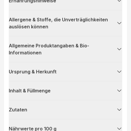
Ernährungshinweise
Allergene & Stoffe, die Unverträglichkeiten
auslösen können
Allgemeine Produktangaben & Bio-
Informationen
Ursprung & Herkunft
Inhalt & Füllmenge
Zutaten
Nährwerte pro 100 g