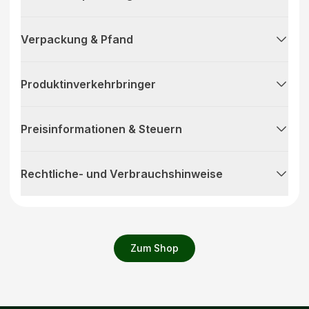
Verpackung & Pfand
Produktinverkehrbringer
Preisinformationen & Steuern
Rechtliche- und Verbrauchshinweise
Zum Shop