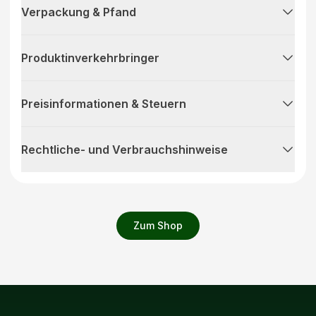
Verpackung & Pfand
Produktinverkehrbringer
Preisinformationen & Steuern
Rechtliche- und Verbrauchshinweise
Zum Shop