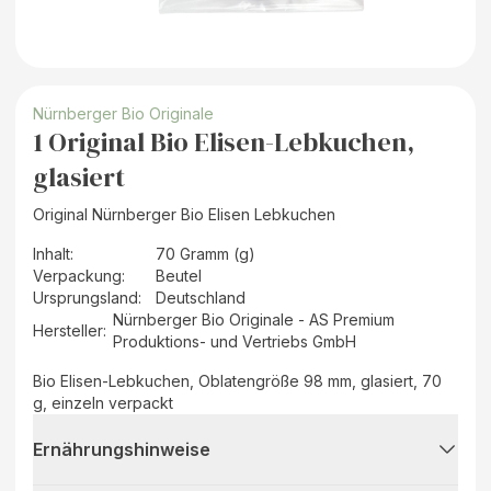
Nürnberger Bio Originale
1 Original Bio Elisen-Lebkuchen,
glasiert
Original Nürnberger Bio Elisen Lebkuchen
Inhalt
:
70 Gramm (g)
Verpackung
:
Beutel
Ursprungsland
:
Deutschland
Nürnberger Bio Originale - AS Premium
Hersteller
:
Produktions- und Vertriebs GmbH
Bio Elisen-Lebkuchen, Oblatengröße 98 mm, glasiert, 70
g, einzeln verpackt
Ernährungshinweise