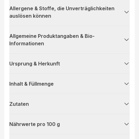
Allergene & Stoffe, die Unverträglichkeiten
auslösen können
Allgemeine Produktangaben & Bio-
Informationen
Ursprung & Herkunft
Inhalt & Füllmenge
Zutaten
Nährwerte pro 100 g