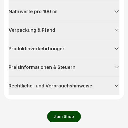
Nährwerte pro 100 ml
Verpackung & Pfand
Produktinverkehrbringer
Preisinformationen & Steuern
Rechtliche- und Verbrauchshinweise
Zum Shop