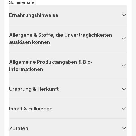
Sommerhafer.
Ernährungshinweise
Allergene & Stoffe, die Unverträglichkeiten
auslösen können
Allgemeine Produktangaben & Bio-
Informationen
Ursprung & Herkunft
Inhalt & Füllmenge
Zutaten