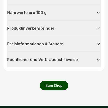
Nährwerte pro 100 g
Produktinverkehrbringer
Preisinformationen & Steuern
Rechtliche- und Verbrauchshinweise
Zum Shop