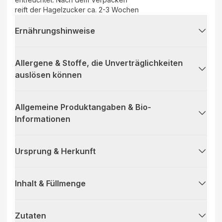
reift der Hagelzucker ca. 2-3 Wochen
Ernährungshinweise
Allergene & Stoffe, die Unverträglichkeiten
auslösen können
Allgemeine Produktangaben & Bio-
Informationen
Ursprung & Herkunft
Inhalt & Füllmenge
Zutaten