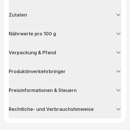
Zutaten
Nährwerte pro 100 g
Verpackung & Pfand
Produktinverkehrbringer
Preisinformationen & Steuern
Rechtliche- und Verbrauchshinweise