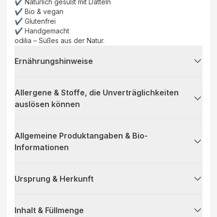
✔ Natürlich gesüßt mit Datteln
✔ Bio & vegan
✔ Glutenfrei
✔ Handgemacht
odilia – Süßes aus der Natur.
Ernährungshinweise
Allergene & Stoffe, die Unverträglichkeiten
auslösen können
Allgemeine Produktangaben & Bio-
Informationen
Ursprung & Herkunft
Inhalt & Füllmenge