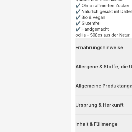
✔ Ohne raffinierten Zucker
✔ Natürlich gesüßt mit Datte
✔ Bio & vegan
✔ Glutenfrei
✔ Handgemacht
odilia – Süßes aus der Natur.
Ernährungshinweise
Allergene & Stoffe, die
Allgemeine Produktanga
Ursprung & Herkunft
Inhalt & Füllmenge