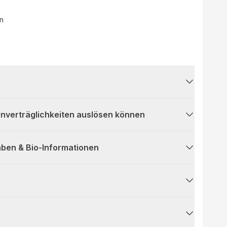
ln
 Unverträglichkeiten auslösen können
ben & Bio-Informationen