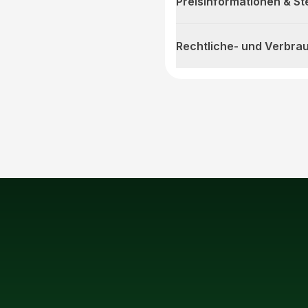
Preisinformationen & S
Rechtliche- und Verbra