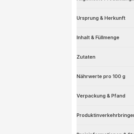
Ursprung & Herkunft
Inhalt & Füllmenge
Zutaten
Nährwerte pro 100 g
Verpackung & Pfand
Produktinverkehrbringe