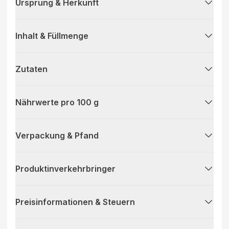
Ursprung & Herkunft
Inhalt & Füllmenge
Zutaten
Nährwerte pro 100 g
Verpackung & Pfand
Produktinverkehrbringer
Preisinformationen & Steuern