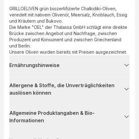
GRILLOELIVEN grün biozertifizierte Chalkidiki-Oliven,
veredelt mit nativem Olivenöl, Meersalz, Knoblauch, Essig
und Kräutern und Bukovo.
Die Marke "OEL" der Thalassa GmbH schlägt eine direkte
Brücke zwischen Angebot und Nachfrage, zwischen
Produzent und Konsument und zwischen Griechenland
und Berlin.
Unsere Oliven wurden bereits mit Preisen ausgezeichnet.
Ernährungshinweise
Allergene & Stoffe, die Unverträglichkeiten
auslösen können
Allgemeine Produktangaben & Bio-
Informationen