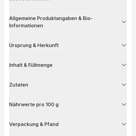
Allgemeine Produktangaben & Bio-
Informationen
Ursprung & Herkunft
Inhalt & Füllmenge
Zutaten
Nährwerte pro 100 g
Verpackung & Pfand