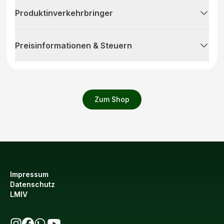
Produktinverkehrbringer
Preisinformationen & Steuern
Zum Shop
Impressum
Datenschutz
LMIV