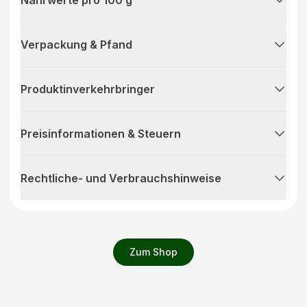
Nährwerte pro 100 g
Verpackung & Pfand
Produktinverkehrbringer
Preisinformationen & Steuern
Rechtliche- und Verbrauchshinweise
Zum Shop