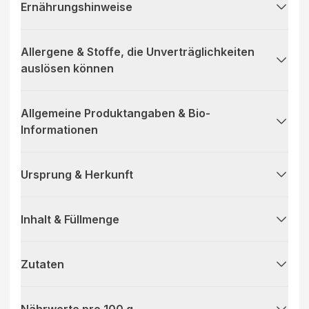
Ernährungshinweise
Allergene & Stoffe, die Unverträglichkeiten
auslösen können
Allgemeine Produktangaben & Bio-
Informationen
Ursprung & Herkunft
Inhalt & Füllmenge
Zutaten