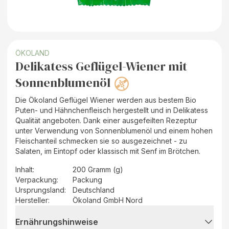
ÖKOLAND
Delikatess Geflügel-Wiener mit
Sonnenblumenöl
Die Ökoland Geflügel Wiener werden aus bestem Bio
Puten- und Hähnchenfleisch hergestellt und in Delikatess
Qualität angeboten. Dank einer ausgefeilten Rezeptur
unter Verwendung von Sonnenblumenöl und einem hohen
Fleischanteil schmecken sie so ausgezeichnet - zu
Salaten, im Eintopf oder klassisch mit Senf im Brötchen.
Inhalt
:
200 Gramm (g)
Verpackung
:
Packung
Ursprungsland
:
Deutschland
Hersteller
:
Ökoland GmbH Nord
Ernährungshinweise