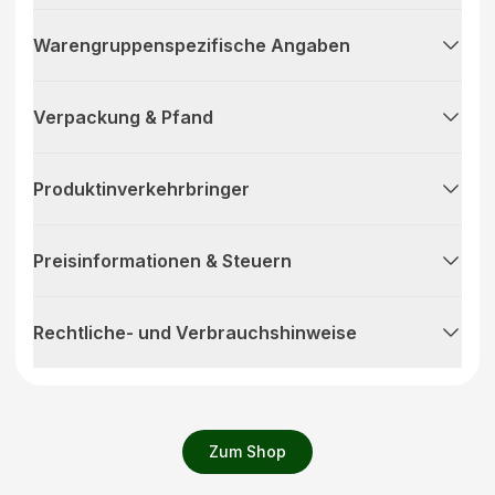
Warengruppenspezifische Angaben
Verpackung & Pfand
Produktinverkehrbringer
Preisinformationen & Steuern
Rechtliche- und Verbrauchshinweise
Zum Shop