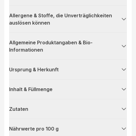
Allergene & Stoffe, die Unverträglichkeiten
auslösen können
Allgemeine Produktangaben & Bio-
Informationen
Ursprung & Herkunft
Inhalt & Füllmenge
Zutaten
Nährwerte pro 100 g