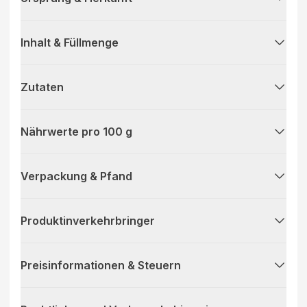
Inhalt & Füllmenge
Zutaten
Nährwerte pro 100 g
Verpackung & Pfand
Produktinverkehrbringer
Preisinformationen & Steuern