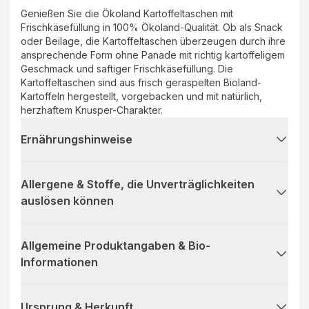
Genießen Sie die Ökoland Kartoffeltaschen mit
Frischkäsefüllung in 100% Ökoland-Qualität. Ob als Snack
oder Beilage, die Kartoffeltaschen überzeugen durch ihre
ansprechende Form ohne Panade mit richtig kartoffeligem
Geschmack und saftiger Frischkäsefüllung. Die
Kartoffeltaschen sind aus frisch geraspelten Bioland-
Kartoffeln hergestellt, vorgebacken und mit natürlich,
herzhaftem Knusper-Charakter.
Ernährungshinweise
Allergene & Stoffe, die Unverträglichkeiten
auslösen können
Allgemeine Produktangaben & Bio-
Informationen
Ursprung & Herkunft