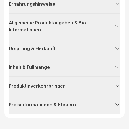
Ernährungshinweise
Allgemeine Produktangaben & Bio-
Informationen
Ursprung & Herkunft
Inhalt & Füllmenge
Produktinverkehrbringer
Preisinformationen & Steuern