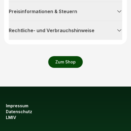
Preisinformationen & Steuern
Rechtliche- und Verbrauchshinweise
Zum Shop
Impressum
Datenschutz
LMIV