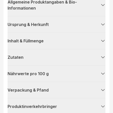
Allgemeine Produktangaben & Bio-
Informationen
Ursprung & Herkunft
Inhalt & Füllmenge
Zutaten
Nährwerte pro 100 g
Verpackung & Pfand
Produktinverkehrbringer