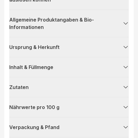
Allgemeine Produktangaben & Bio-
Informationen
Ursprung & Herkunft
Inhalt & Füllmenge
Zutaten
Nährwerte pro 100 g
Verpackung & Pfand