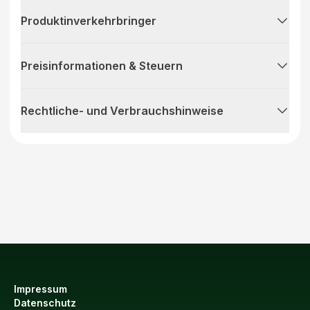
Produktinverkehrbringer
Preisinformationen & Steuern
Rechtliche- und Verbrauchshinweise
Impressum
Datenschutz