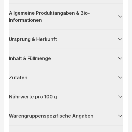
Allgemeine Produktangaben & Bio-
Informationen
Ursprung & Herkunft
Inhalt & Füllmenge
Zutaten
Nährwerte pro 100 g
Warengruppenspezifische Angaben