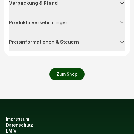
Verpackung & Pfand
Produktinverkehrbringer
Preisinformationen & Steuern
Zum Shop
Impressum
Datenschutz
LMIV