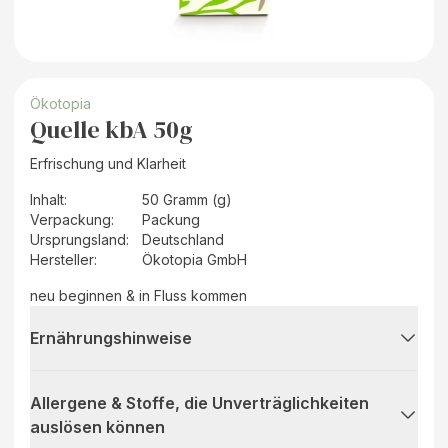
Ökotopia
Quelle kbA 50g
Erfrischung und Klarheit
Inhalt
:
50 Gramm (g)
Verpackung
:
Packung
Ursprungsland
:
Deutschland
Hersteller
:
Ökotopia GmbH
neu beginnen & in Fluss kommen
Ernährungshinweise
Allergene & Stoffe, die Unverträglichkeiten
auslösen können