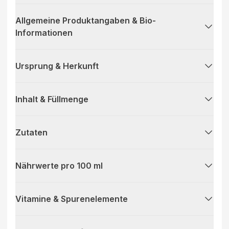
Allgemeine Produktangaben & Bio-
Informationen
Ursprung & Herkunft
Inhalt & Füllmenge
Zutaten
Nährwerte pro 100 ml
Vitamine & Spurenelemente