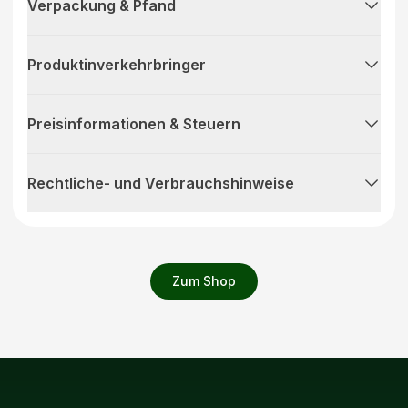
Verpackung & Pfand
Produktinverkehrbringer
Preisinformationen & Steuern
Rechtliche- und Verbrauchshinweise
Zum Shop