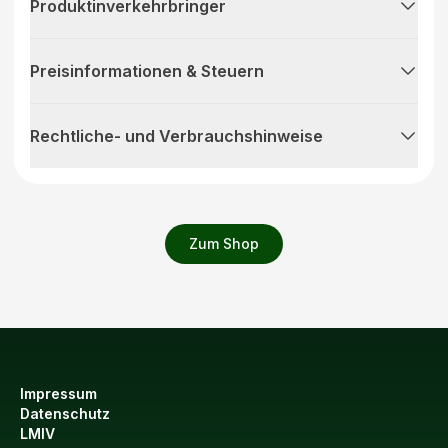
Produktinverkehrbringer
Preisinformationen & Steuern
Rechtliche- und Verbrauchshinweise
Zum Shop
Impressum
Datenschutz
LMIV