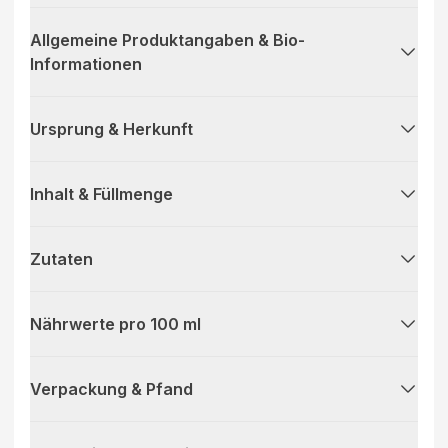
Allgemeine Produktangaben & Bio-
Informationen
Ursprung & Herkunft
Inhalt & Füllmenge
Zutaten
Nährwerte pro 100 ml
Verpackung & Pfand