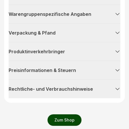
Warengruppenspezifische Angaben
Verpackung & Pfand
Produktinverkehrbringer
Preisinformationen & Steuern
Rechtliche- und Verbrauchshinweise
Zum Shop