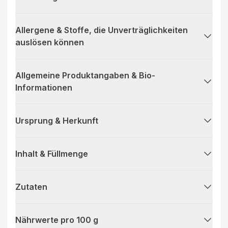
Allergene & Stoffe, die Unverträglichkeiten
auslösen können
Allgemeine Produktangaben & Bio-
Informationen
Ursprung & Herkunft
Inhalt & Füllmenge
Zutaten
Nährwerte pro 100 g