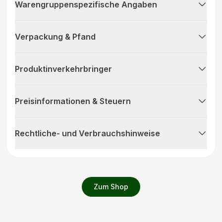
Warengruppenspezifische Angaben
Verpackung & Pfand
Produktinverkehrbringer
Preisinformationen & Steuern
Rechtliche- und Verbrauchshinweise
Zum Shop