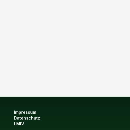
Impressum
Datenschutz
LMIV