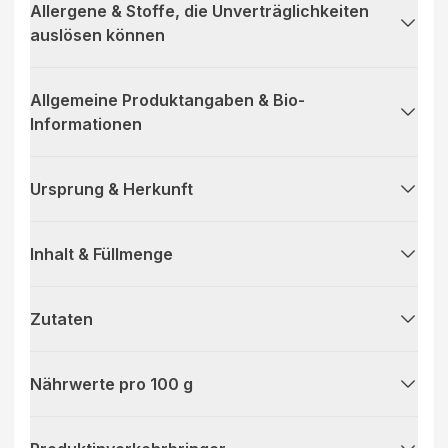
Allergene & Stoffe, die Unverträglichkeiten
auslösen können
Allgemeine Produktangaben & Bio-
Informationen
Ursprung & Herkunft
Inhalt & Füllmenge
Zutaten
Nährwerte pro 100 g