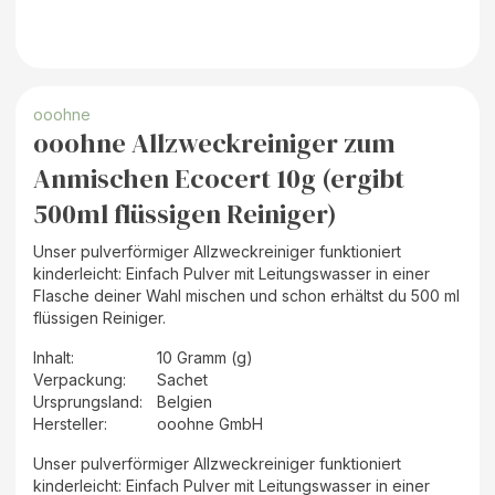
ooohne
ooohne Allzweckreiniger zum
Anmischen Ecocert 10g (ergibt
500ml flüssigen Reiniger)
Unser pulverförmiger Allzweckreiniger funktioniert
kinderleicht: Einfach Pulver mit Leitungswasser in einer
Flasche deiner Wahl mischen und schon erhältst du 500 ml
flüssigen Reiniger.
Inhalt
:
10 Gramm (g)
Verpackung
:
Sachet
Ursprungsland
:
Belgien
Hersteller
:
ooohne GmbH
Unser pulverförmiger Allzweckreiniger funktioniert
kinderleicht: Einfach Pulver mit Leitungswasser in einer