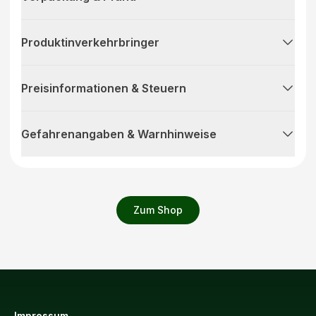
Produktinverkehrbringer
Preisinformationen & Steuern
Gefahrenangaben & Warnhinweise
Zum Shop
Impressum