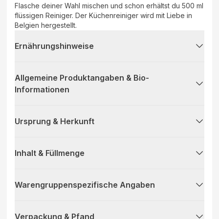
Flasche deiner Wahl mischen und schon erhältst du 500 ml
flüssigen Reiniger. Der Küchenreiniger wird mit Liebe in
Belgien hergestellt.
Ernährungshinweise
Allgemeine Produktangaben & Bio-
Informationen
Ursprung & Herkunft
Inhalt & Füllmenge
Warengruppenspezifische Angaben
Verpackung & Pfand