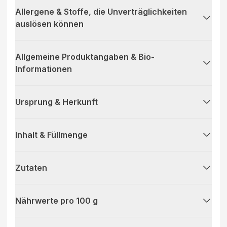
Allergene & Stoffe, die Unverträglichkeiten
auslösen können
Allgemeine Produktangaben & Bio-
Informationen
Ursprung & Herkunft
Inhalt & Füllmenge
Zutaten
Nährwerte pro 100 g