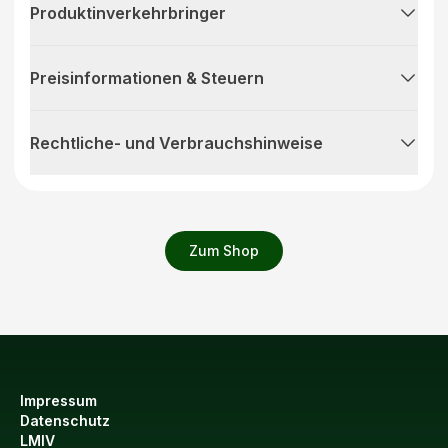
Produktinverkehrbringer
Preisinformationen & Steuern
Rechtliche- und Verbrauchshinweise
Zum Shop
Impressum
Datenschutz
LMIV