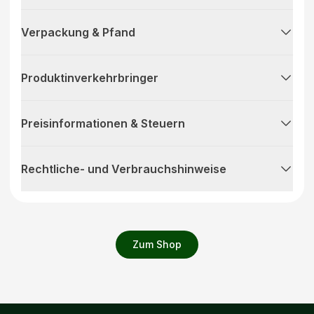
Verpackung & Pfand
Produktinverkehrbringer
Preisinformationen & Steuern
Rechtliche- und Verbrauchshinweise
Zum Shop