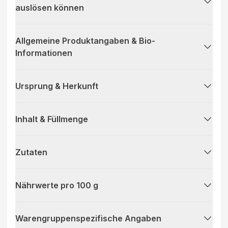
auslösen können
Allgemeine Produktangaben & Bio-
Informationen
Ursprung & Herkunft
Inhalt & Füllmenge
Zutaten
Nährwerte pro 100 g
Warengruppenspezifische Angaben