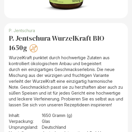
P. Jentschura
P. Jentschura WurzelKraft BIO
1650g
WurzelKraft punktet durch hochwertige Zutaten aus
kontrolliert ökologischem Anbau und begeistert
durch ein einzigartiges Geschmackserlebnis. Die neue
Mischung aus der würzigen und fruchtigen Variante
verleiht der WurzelKraft eine einzigartig harmonische
Note. Geschmacklich passt sie zu herzhaften aber auch zu
süßen Speisen und ist für jedes Gericht eine hochwertige
und leckere Verfeinerung. Probieren Sie es selbst aus und
lassen Sie sich von unseren Rezeptideen inspirieren!
Inhalt
:
1650 Gramm (g)
Verpackung
:
Glas
Ursprungsland
:
Deutschland