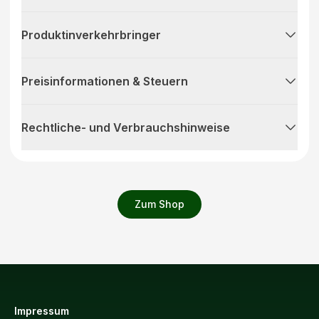
Produktinverkehrbringer
Preisinformationen & Steuern
Rechtliche- und Verbrauchshinweise
Zum Shop
Impressum