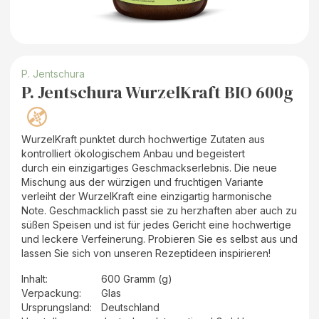
P. Jentschura
P. Jentschura WurzelKraft BIO 600g
WurzelKraft punktet durch hochwertige Zutaten aus
kontrolliert ökologischem Anbau und begeistert
durch ein einzigartiges Geschmackserlebnis. Die neue
Mischung aus der würzigen und fruchtigen Variante
verleiht der WurzelKraft eine einzigartig harmonische
Note. Geschmacklich passt sie zu herzhaften aber auch zu
süßen Speisen und ist für jedes Gericht eine hochwertige
und leckere Verfeinerung. Probieren Sie es selbst aus und
lassen Sie sich von unseren Rezeptideen inspirieren!
Inhalt
:
600 Gramm (g)
Verpackung
:
Glas
Ursprungsland
:
Deutschland