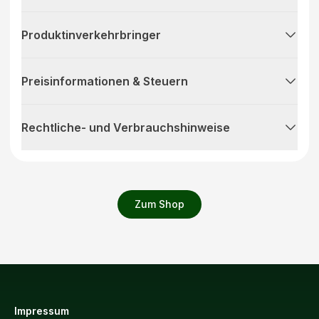
Produktinverkehrbringer
Preisinformationen & Steuern
Rechtliche- und Verbrauchshinweise
Zum Shop
Impressum