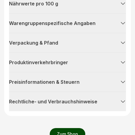
Nährwerte pro 100 g
Warengruppenspezifische Angaben
Verpackung & Pfand
Produktinverkehrbringer
Preisinformationen & Steuern
Rechtliche- und Verbrauchshinweise
Zum Shop