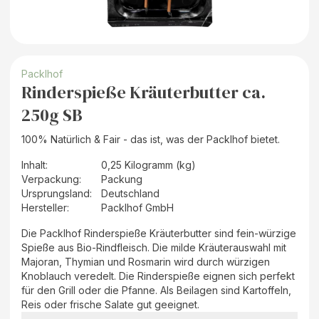
Packlhof
Rinderspieße Kräuterbutter ca.
250g SB
100% Natürlich & Fair - das ist, was der Packlhof bietet.
Inhalt
:
0,25 Kilogramm (kg)
Verpackung
:
Packung
Ursprungsland
:
Deutschland
Hersteller
:
Packlhof GmbH
Die Packlhof Rinderspieße Kräuterbutter sind fein-würzige
Spieße aus Bio-Rindfleisch. Die milde Kräuterauswahl mit
Majoran, Thymian und Rosmarin wird durch würzigen
Knoblauch veredelt. Die Rinderspieße eignen sich perfekt
für den Grill oder die Pfanne. Als Beilagen sind Kartoffeln,
Reis oder frische Salate gut geeignet.