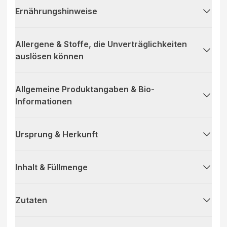
Ernährungshinweise
Allergene & Stoffe, die Unverträglichkeiten
auslösen können
Allgemeine Produktangaben & Bio-
Informationen
Ursprung & Herkunft
Inhalt & Füllmenge
Zutaten