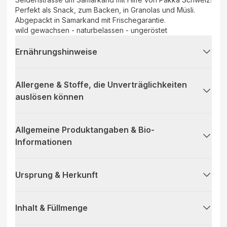
Perfekt als Snack, zum Backen, in Granolas und Müsli.
Abgepackt in Samarkand mit Frischegarantie.
wild gewachsen - naturbelassen - ungeröstet
Ernährungshinweise
Allergene & Stoffe, die Unverträglichkeiten
auslösen können
Allgemeine Produktangaben & Bio-
Informationen
Ursprung & Herkunft
Inhalt & Füllmenge