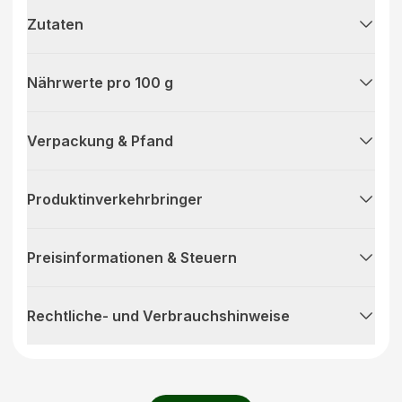
Zutaten
Nährwerte pro 100 g
Verpackung & Pfand
Produktinverkehrbringer
Preisinformationen & Steuern
Rechtliche- und Verbrauchshinweise