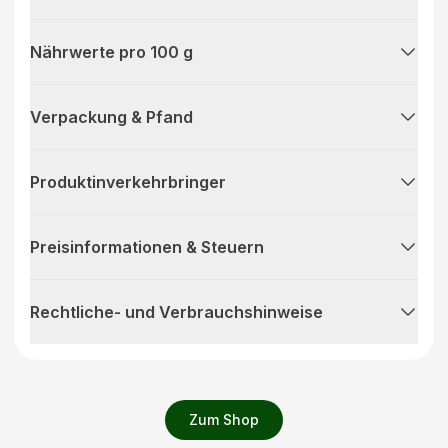
Nährwerte pro 100 g
Verpackung & Pfand
Produktinverkehrbringer
Preisinformationen & Steuern
Rechtliche- und Verbrauchshinweise
Zum Shop