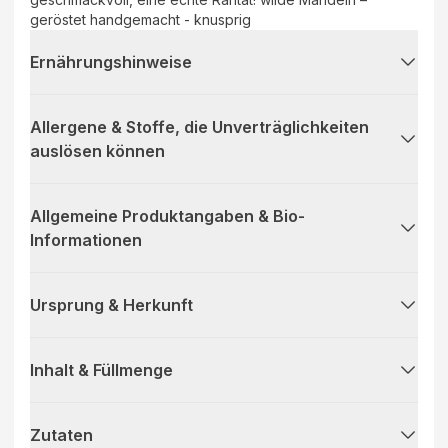
geröstet handgemacht - knusprig
Ernährungshinweise
Allergene & Stoffe, die Unverträglichkeiten
auslösen können
Allgemeine Produktangaben & Bio-
Informationen
Ursprung & Herkunft
Inhalt & Füllmenge
Zutaten