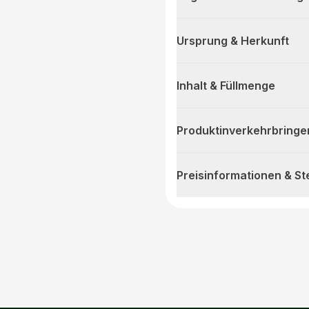
Ursprung & Herkunft
Inhalt & Füllmenge
Produktinverkehrbringe
Preisinformationen & S