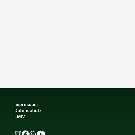
Impressum
Datenschutz
LMIV