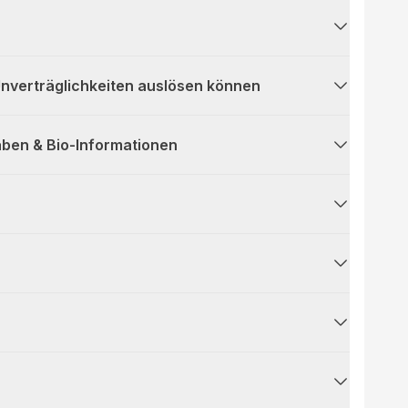
 Unverträglichkeiten auslösen können
ben & Bio-Informationen