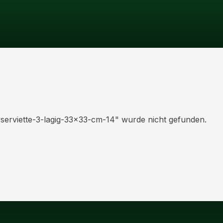
serviette-3-lagig-33x33-cm-14
" wurde nicht gefunden.